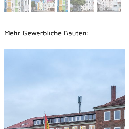
Mehr Gewerbliche Bauten: