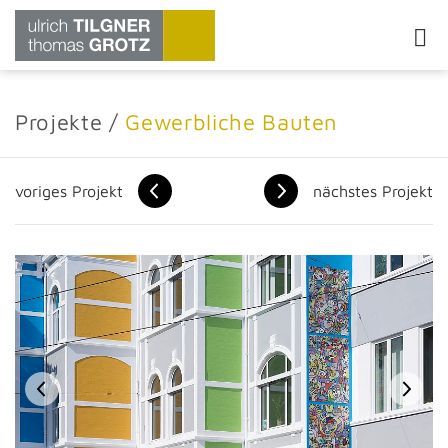
Projekte
/
Gewerbliche Bauten
voriges
Projekt
nächstes
Projekt