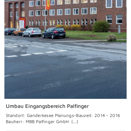
Umbau Eingangsbereich Palfinger
Standort: Ganderkesee Planungs-Bauzeit: 2014 - 2016
Bauherr: MBB Palfinger GmbH (...)