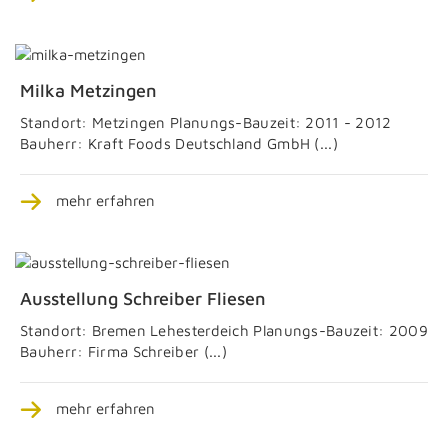
Milka Metzingen
Standort: Metzingen Planungs-Bauzeit: 2011 - 2012
Bauherr: Kraft Foods Deutschland GmbH (...)
mehr erfahren
Ausstellung Schreiber Fliesen
Standort: Bremen Lehesterdeich Planungs-Bauzeit: 2009
Bauherr: Firma Schreiber (...)
mehr erfahren