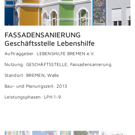
FASSADENSANIERUNG
Geschäftsstelle Lebenshilfe
Auftraggeber: LEBENSHILFE BREMEN e.V.
Nutzung: GESCHÄFTSSTELLE, Fassadensanierung
Standort: BREMEN, Walle
Bau- und Planungszeit: 2013
Leistungsphasen: LPH 1-9