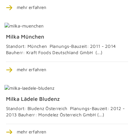
mehr erfahren
Milka München
Standort: München Planungs-Bauzeit: 2011 - 2014
Bauherr: Kraft Foods Deutschland GmbH (...)
mehr erfahren
Milka Lädele Bludenz
Standort: Bludenz Österreich Planungs-Bauzeit: 2012 -
2013 Bauherr: Mondelez Österreich GmbH (...)
mehr erfahren